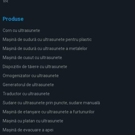
VR
Produse
Corn cu ultrasunete
Mașină de sudură cu ultrasunete pentru plastic
Mașină de sudură cu ultrasunete a metalelor
Mașină de cusut cu ultrasunete
Dispozitiv de tăiere cu ultrasunete
Omogenizator cu ultrasunete
Generatorul de ultrasunete
Traductor cu ultrasunete
Sudare cu ultrasunete prin puncte, sudare manuală
Mașină de etanșare cu ultrasunete a furtunurilor
Mașină cu platan cu ultrasunete
Mașină de evacuare a apei