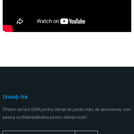
Urmați-Ne
Oferim servicii OEM pentru clienții de peste mări, de asemenea, vom
păstra confidențialitatea pentru clienții noștri.