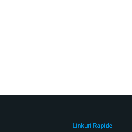
Linkuri Rapide