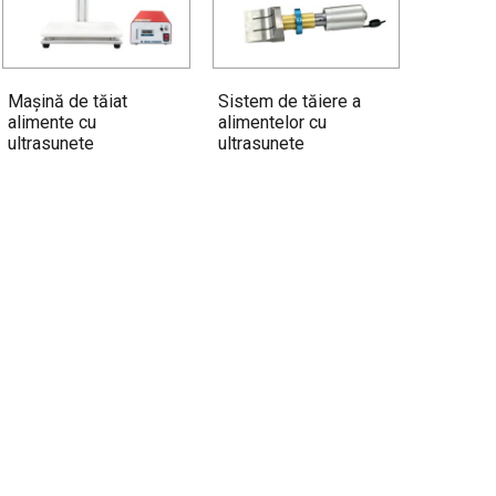
Mașină de tăiat
Sistem de tăiere a
alimente cu
alimentelor cu
ultrasunete
ultrasunete