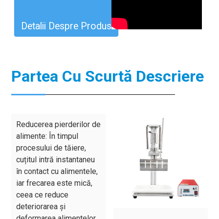
Detalii Despre Produs
Partea Cu Scurtă Descriere
Reducerea pierderilor de
alimente: În timpul
procesului de tăiere,
cuțitul intră instantaneu
în contact cu alimentele,
iar frecarea este mică,
ceea ce reduce
deteriorarea și
deformarea alimentelor