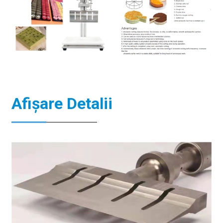
Afișare Detalii