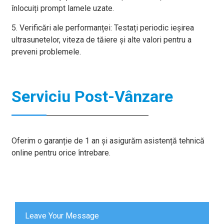
înlocuiți prompt lamele uzate.
5. Verificări ale performanței: Testați periodic ieșirea
ultrasunetelor, viteza de tăiere și alte valori pentru a
preveni problemele.
Serviciu Post-Vânzare
Oferim o garanție de 1 an și asigurăm asistență tehnică
online pentru orice întrebare.
Leave Your Message