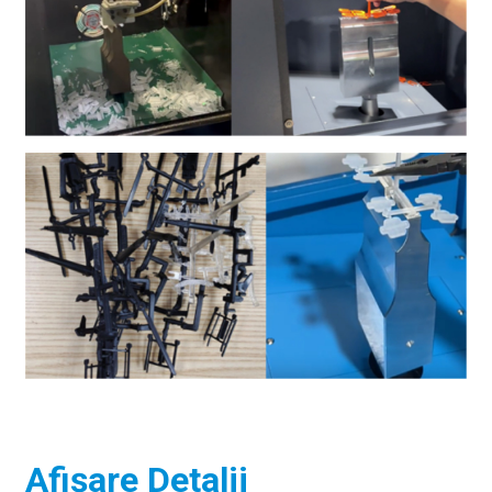
Afișare Detalii