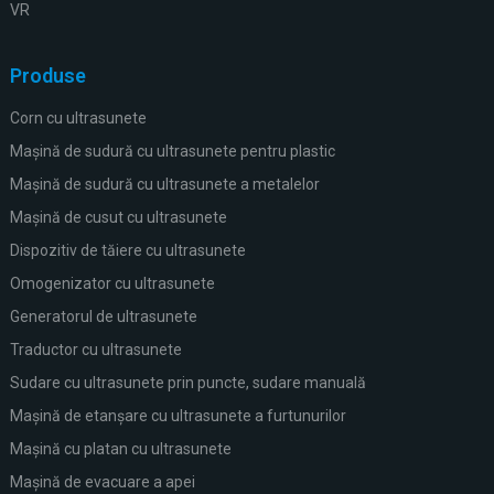
VR
Produse
Corn cu ultrasunete
Mașină de sudură cu ultrasunete pentru plastic
Mașină de sudură cu ultrasunete a metalelor
Mașină de cusut cu ultrasunete
Dispozitiv de tăiere cu ultrasunete
Omogenizator cu ultrasunete
Generatorul de ultrasunete
Traductor cu ultrasunete
Sudare cu ultrasunete prin puncte, sudare manuală
Mașină de etanșare cu ultrasunete a furtunurilor
Mașină cu platan cu ultrasunete
Mașină de evacuare a apei