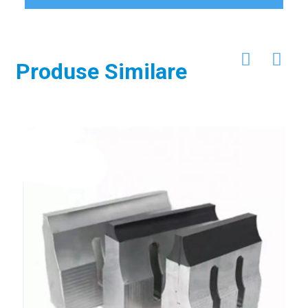
Produse Similare