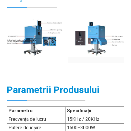
Parametrii Produsului
Parametru
Specificații
Frecvența de lucru
15KHz / 20KHz
Putere de ieșire
1500–3000W